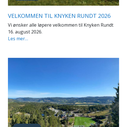
VELKOMMEN TIL KNYKEN RUNDT 2026
Vi ønsker alle løpere velkommen til Knyken Rundt
16. august 2026.
Les mer…