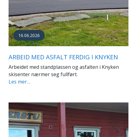
16.06.2026
ARBEID MED ASFALT FERDIG I KNYKEN
Arbeidet med standplassen og asfalten i Knyken
skisenter nærmer seg fullført.
Les mer…