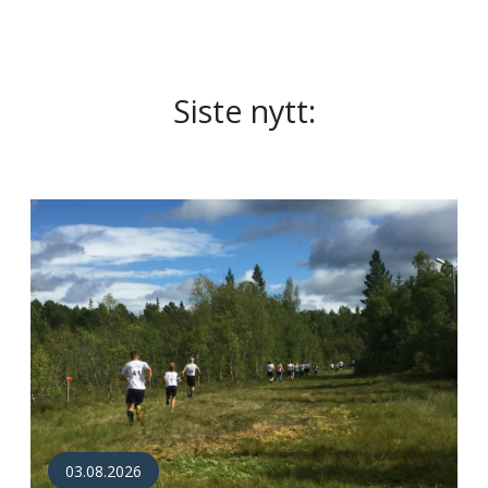
Siste nytt:
03.08.2026