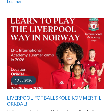
Les mer…
13.05.2026
LIVERPOOL FOTBALLSKOLE KOMMER TIL
ORKDAL!