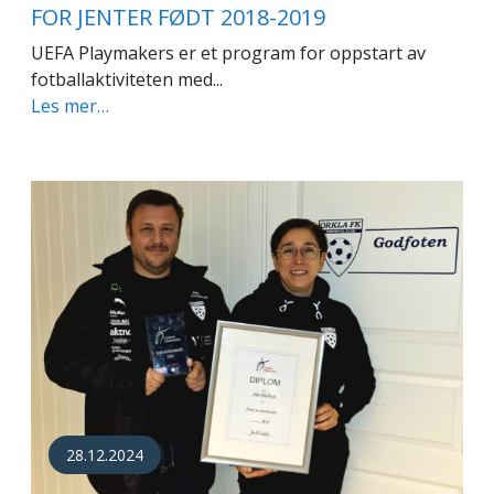
FOR JENTER FØDT 2018-2019
UEFA Playmakers er et program for oppstart av
fotballaktiviteten med...
Les mer…
28.12.2024