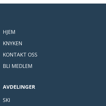
HJEM
KNYKEN
KONTAKT OSS
BLI MEDLEM
AVDELINGER
SKI