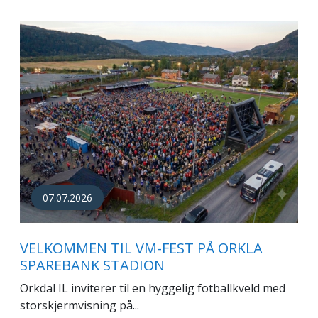
07.07.2026
VELKOMMEN TIL VM-FEST PÅ ORKLA
SPAREBANK STADION
Orkdal IL inviterer til en hyggelig fotballkveld med
storskjermvisning på...