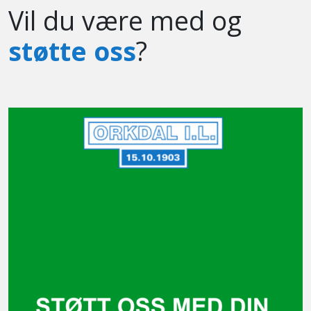
Vil du være med og
støtte oss
?