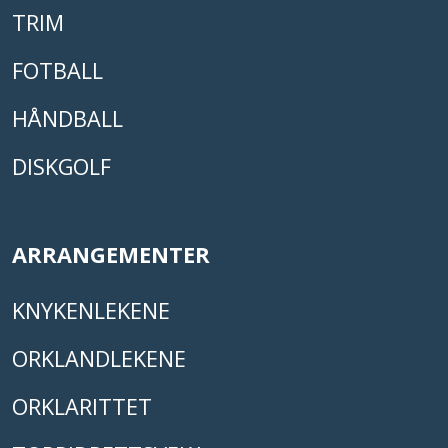
TRIM
FOTBALL
HÅNDBALL
DISKGOLF
ARRANGEMENTER
KNYKENLEKENE
ORKLANDLEKENE
ORKLARITTET