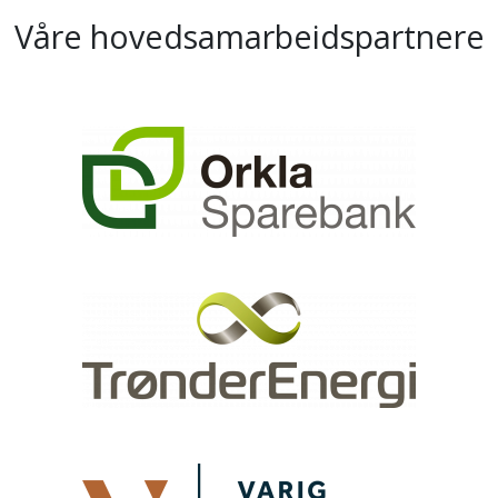
Våre hovedsamarbeidspartnere