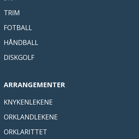
TRIM
FOTBALL
HÅNDBALL
DISKGOLF
ARRANGEMENTER
KNYKENLEKENE
ORKLANDLEKENE
ORKLARITTET