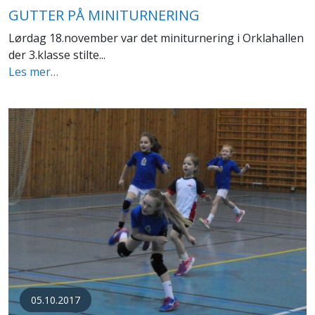
GUTTER PÅ MINITURNERING
Lørdag 18.november var det miniturnering i Orklahallen
der 3.klasse stilte...
Les mer…
05.10.2017