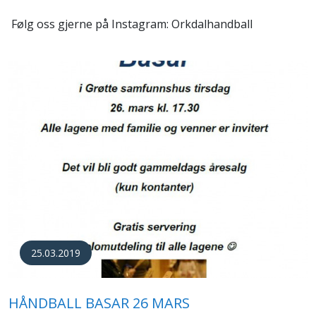
Følg oss gjerne på Instagram: Orkdalhandball
25.03.2019
HÅNDBALL BASAR 26 MARS