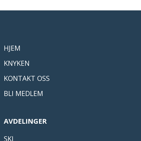
HJEM
KNYKEN
KONTAKT OSS
BLI MEDLEM
AVDELINGER
SKI