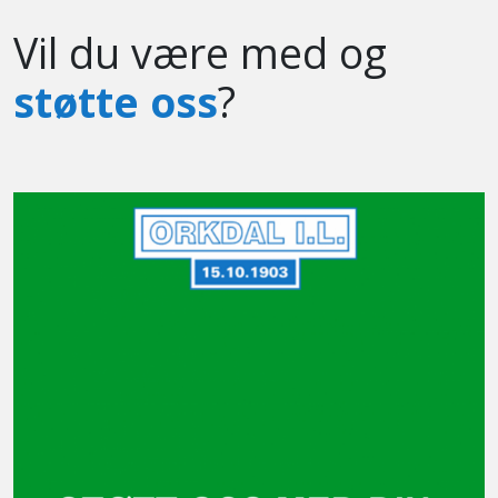
Vil du være med og
støtte oss
?