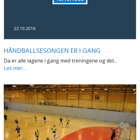
23.10.2016
HÅNDBALLSESONGEN ER I GANG
Da er alle lagene i gang med treningene og det...
Les mer…