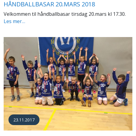
HÅNDBALLBASAR 20.MARS 2018
Velkommen til håndballbasar tirsdag 20.mars kl 17.30.
Les mer…
23.11.2017