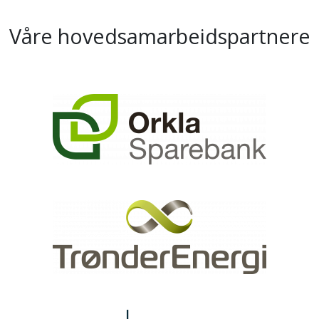
Våre hovedsamarbeidspartnere