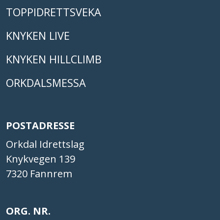
TOPPIDRETTSVEKA
KNYKEN LIVE
KNYKEN HILLCLIMB
ORKDALSMESSA
POSTADRESSE
Orkdal Idrettslag
Knykvegen 139
7320 Fannrem
ORG. NR.