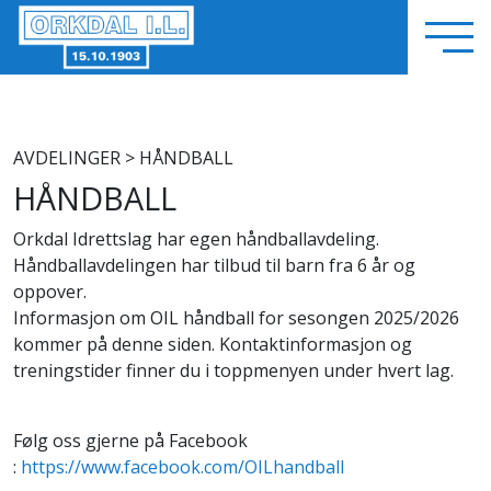
AVDELINGER
> HÅNDBALL
HÅNDBALL
Orkdal Idrettslag har egen håndballavdeling.
Håndballavdelingen har tilbud til barn fra 6 år og
oppover.
Informasjon om OIL håndball for sesongen 2025/2026
kommer på denne siden. Kontaktinformasjon og
treningstider finner du i toppmenyen under hvert lag.
Følg oss gjerne på Facebook
:
https://www.facebook.com/OILhandball