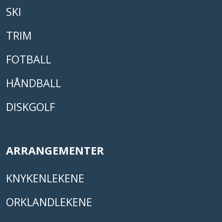
SKI
TRIM
FOTBALL
HÅNDBALL
DISKGOLF
ARRANGEMENTER
KNYKENLEKENE
ORKLANDLEKENE