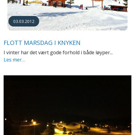
03.03.2012
FLOTT MARSDAG I KNYKEN
I vinter har det vært gode forhold i både løyper...
Les mer…