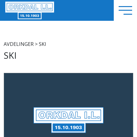
AVDELINGER
> SKI
SKI