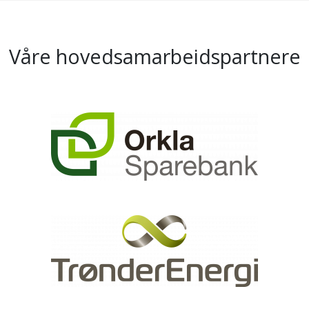
Våre hovedsamarbeidspartnere