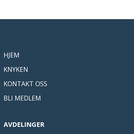
HJEM
KNYKEN
KONTAKT OSS
BLI MEDLEM
AVDELINGER