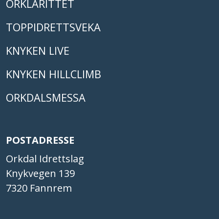
ORKLARITTET
TOPPIDRETTSVEKA
KNYKEN LIVE
KNYKEN HILLCLIMB
ORKDALSMESSA
POSTADRESSE
Orkdal Idrettslag
Knykvegen 139
7320 Fannrem