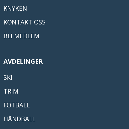
KNYKEN
KONTAKT OSS
BLI MEDLEM
AVDELINGER
SKI
TRIM
FOTBALL
HÅNDBALL