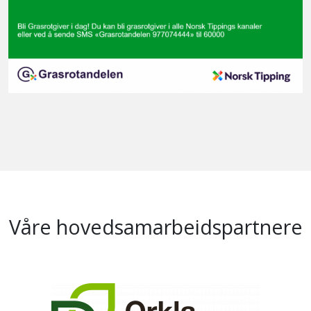
Våre hovedsamarbeidspartnere