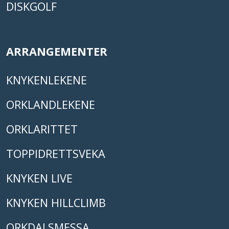
DISKGOLF
ARRANGEMENTER
KNYKENLEKENE
ORKLANDLEKENE
ORKLARITTET
TOPPIDRETTSVEKA
KNYKEN LIVE
KNYKEN HILLCLIMB
ORKDALSMESSA