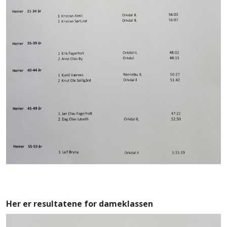
Her er resultatene for dameklassen