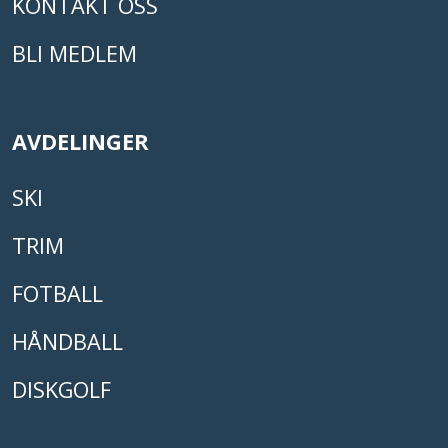
KONTAKT OSS
BLI MEDLEM
AVDELINGER
SKI
TRIM
FOTBALL
HÅNDBALL
DISKGOLF