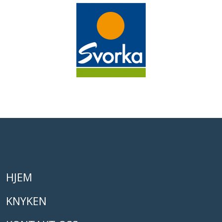
HJEM
KNYKEN