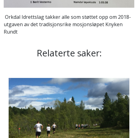
Orkdal Idrettslag takker alle som støttet opp om 2018-
utgaven av det tradisjonsrike mosjonsløpet Knyken
Rundt
Relaterte saker: