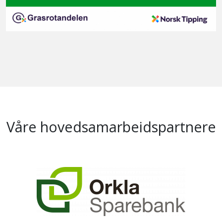
Våre hovedsamarbeidspartnere