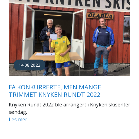
14.08.2022
FÅ KONKURRERTE, MEN MANGE
TRIMMET KNYKEN RUNDT 2022
Knyken Rundt 2022 ble arrangert i Knyken skisenter
søndag.
Les mer…