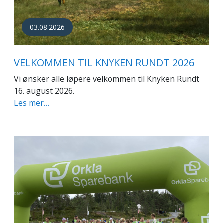
03.08.2026
VELKOMMEN TIL KNYKEN RUNDT 2026
Vi ønsker alle løpere velkommen til Knyken Rundt
16. august 2026.
Les mer…