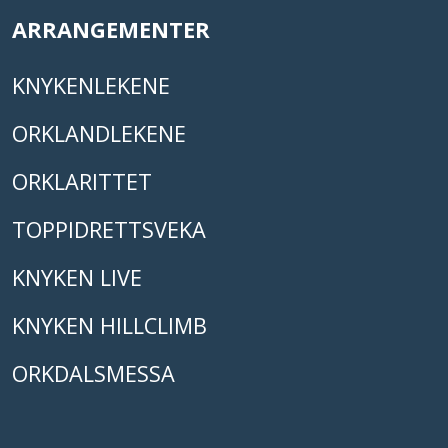
ARRANGEMENTER
KNYKENLEKENE
ORKLANDLEKENE
ORKLARITTET
TOPPIDRETTSVEKA
KNYKEN LIVE
KNYKEN HILLCLIMB
ORKDALSMESSA