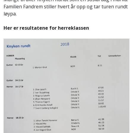
Familien Fandrem stiller hvert år opp og tar turen rundt
løypa.
Her er resultatene for herreklassen