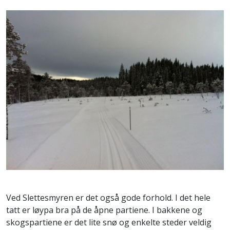
Ved Slettesmyren er det også gode forhold. I det hele
tatt er løypa bra på de åpne partiene. I bakkene og
skogspartiene er det lite snø og enkelte steder veldig