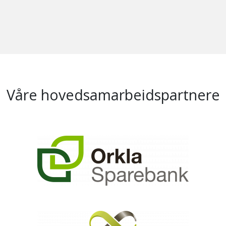
Våre hovedsamarbeidspartnere