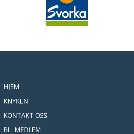
HJEM
KNYKEN
KONTAKT OSS
BLI MEDLEM