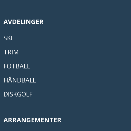
AVDELINGER
SKI
TRIM
FOTBALL
HÅNDBALL
DISKGOLF
ARRANGEMENTER