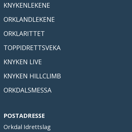
KNYKENLEKENE
ORKLANDLEKENE
ORKLARITTET
TOPPIDRETTSVEKA
KNYKEN LIVE
KNYKEN HILLCLIMB
ORKDALSMESSA
POSTADRESSE
Orkdal Idrettslag