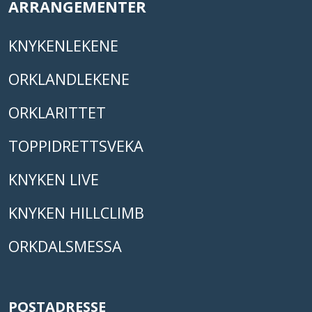
ARRANGEMENTER
KNYKENLEKENE
ORKLANDLEKENE
ORKLARITTET
TOPPIDRETTSVEKA
KNYKEN LIVE
KNYKEN HILLCLIMB
ORKDALSMESSA
POSTADRESSE