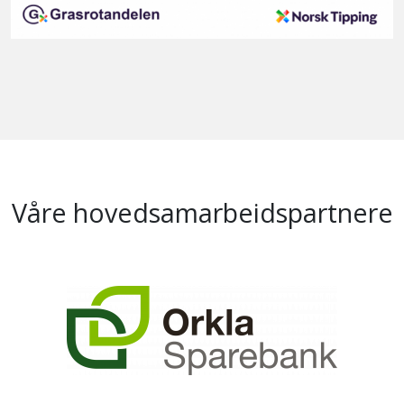
Våre hovedsamarbeidspartnere