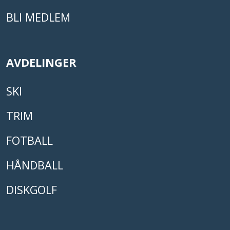
BLI MEDLEM
AVDELINGER
SKI
TRIM
FOTBALL
HÅNDBALL
DISKGOLF