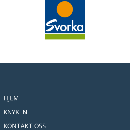
HJEM
KNYKEN
KONTAKT OSS