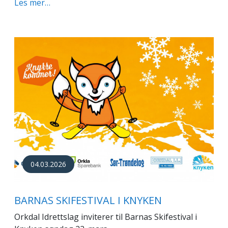
Les mer…
04.03.2026
BARNAS SKIFESTIVAL I KNYKEN
Orkdal Idrettslag inviterer til Barnas Skifestival i