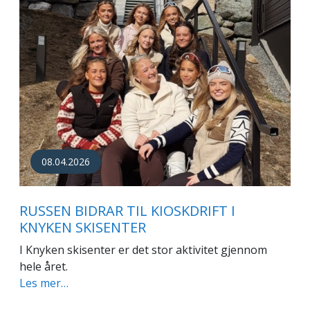
08.04.2026
RUSSEN BIDRAR TIL KIOSKDRIFT I
KNYKEN SKISENTER
I Knyken skisenter er det stor aktivitet gjennom
hele året.
Les mer…