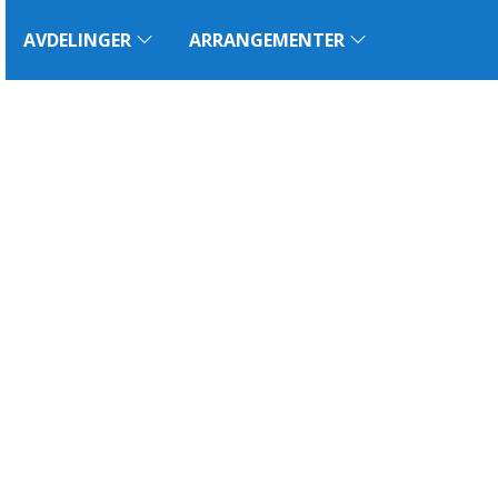
AVDELINGER
ARRANGEMENTER