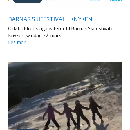
BARNAS SKIFESTIVAL I KNYKEN
Orkdal Idrettslag inviterer til Barnas Skifestival i
Knyken søndag 22. mars.
Les mer…