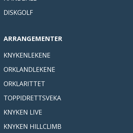
DISKGOLF
ARRANGEMENTER
KNYKENLEKENE
ORKLANDLEKENE
ORKLARITTET
TOPPIDRETTSVEKA
KNYKEN LIVE
KNYKEN HILLCLIMB