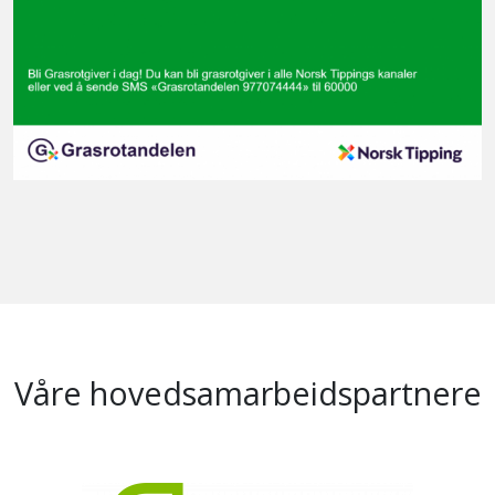
Våre hovedsamarbeidspartnere