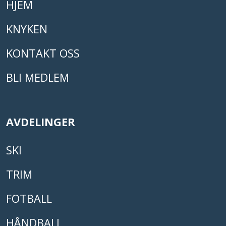
HJEM
KNYKEN
KONTAKT OSS
BLI MEDLEM
AVDELINGER
SKI
TRIM
FOTBALL
HÅNDBALL