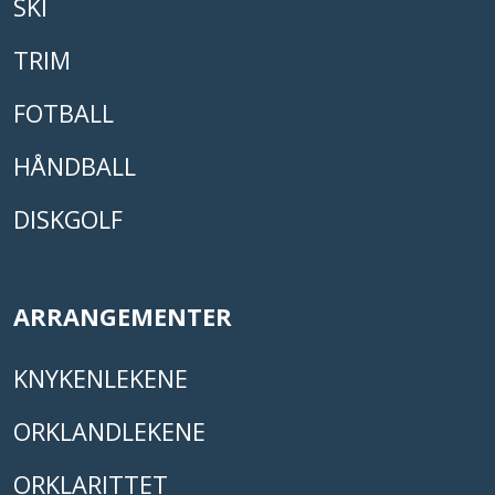
SKI
TRIM
FOTBALL
HÅNDBALL
DISKGOLF
ARRANGEMENTER
KNYKENLEKENE
ORKLANDLEKENE
ORKLARITTET