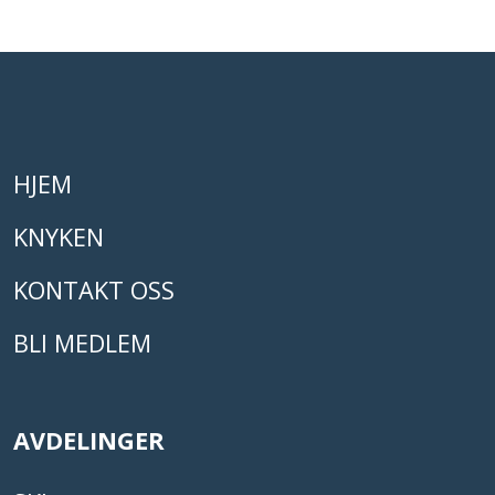
HJEM
KNYKEN
KONTAKT OSS
BLI MEDLEM
AVDELINGER