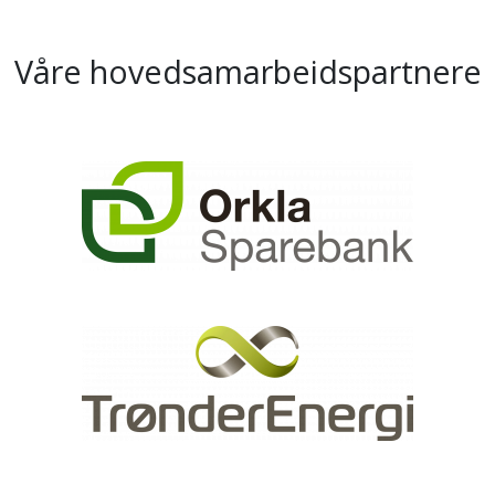
Våre hovedsamarbeidspartnere