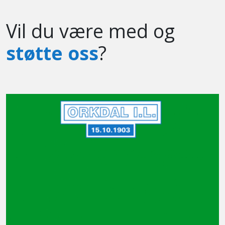
Vil du være med og
støtte oss
?