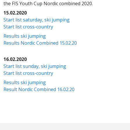
the FIS Youth Cup Nordic combined 2020.
15.02.2020
Start list saturday, ski jumping
Start list cross-country
Results ski jumping
Results Nordic Combined 15.02.20
16.02.2020
Start list sunday, ski jump
ing
Start list cross-country
Results ski jumping
Result Nordic Combined 16.02.20