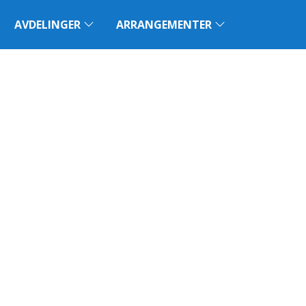
AVDELINGER
ARRANGEMENTER