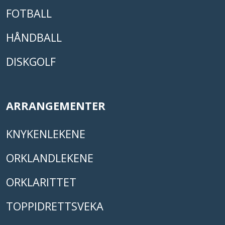
FOTBALL
HÅNDBALL
DISKGOLF
ARRANGEMENTER
KNYKENLEKENE
ORKLANDLEKENE
ORKLARITTET
TOPPIDRETTSVEKA