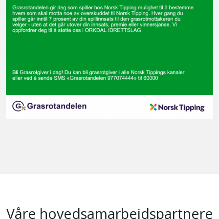
Våre hovedsamarbeidspartnere