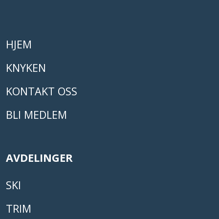
HJEM
KNYKEN
KONTAKT OSS
BLI MEDLEM
AVDELINGER
SKI
TRIM