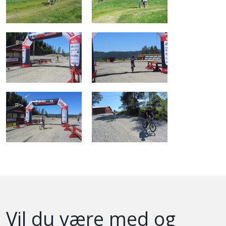
Vil du være med og