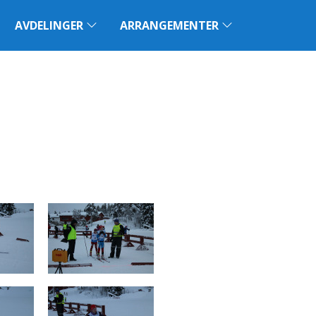
AVDELINGER
ARRANGEMENTER