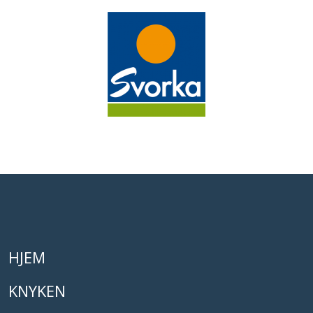
HJEM
KNYKEN