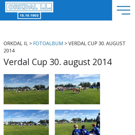
ORKDAL IL
>
FOTOALBUM
> VERDAL CUP 30. AUGUST
2014
Verdal Cup 30. august 2014