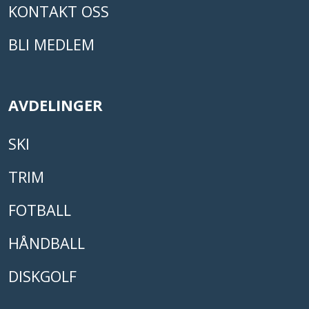
KONTAKT OSS
BLI MEDLEM
AVDELINGER
SKI
TRIM
FOTBALL
HÅNDBALL
DISKGOLF