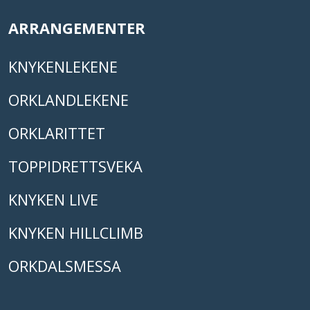
ARRANGEMENTER
KNYKENLEKENE
ORKLANDLEKENE
ORKLARITTET
TOPPIDRETTSVEKA
KNYKEN LIVE
KNYKEN HILLCLIMB
ORKDALSMESSA