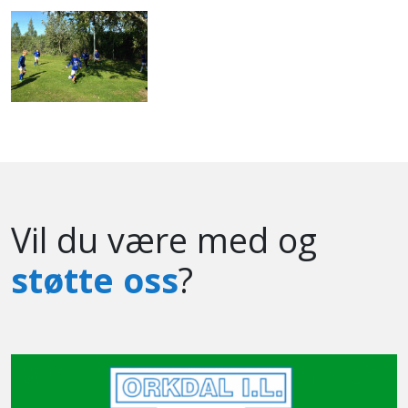
Vil du være med og
støtte oss
?