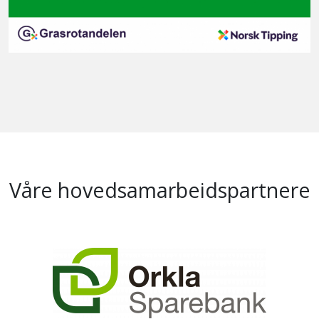
Våre hovedsamarbeidspartnere