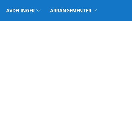
AVDELINGER
ARRANGEMENTER