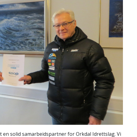
n solid samarbeidspartner for Orkdal Idrettslag. Vi