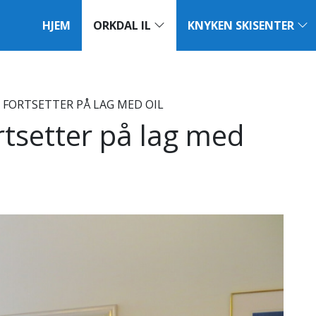
HJEM
ORKDAL IL
KNYKEN SKISENTER
FORTSETTER PÅ LAG MED OIL
tsetter på lag med