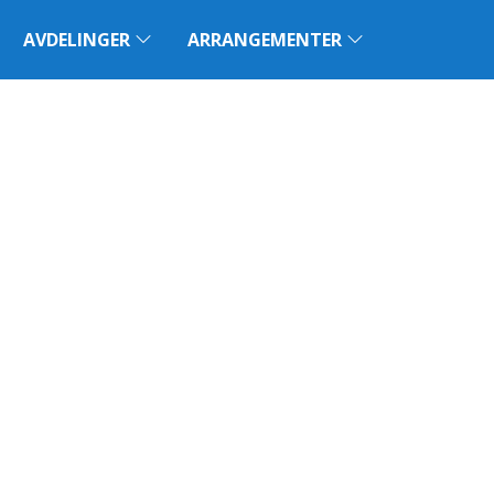
AVDELINGER
ARRANGEMENTER