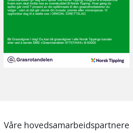
Våre hovedsamarbeidspartnere