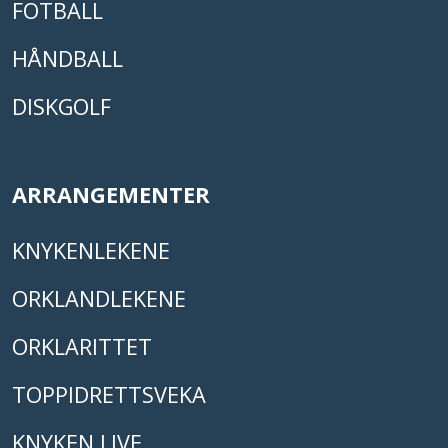
FOTBALL
HÅNDBALL
DISKGOLF
ARRANGEMENTER
KNYKENLEKENE
ORKLANDLEKENE
ORKLARITTET
TOPPIDRETTSVEKA
KNYKEN LIVE