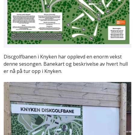
Discgolfbanen i Knyken har opplevd en enorm vekst
denne sesongen. Banekart og beskrivelse av hvert hull
er nå på tur opp i Knyken.