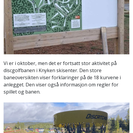
Vi er i oktober, men det er fortsatt stor aktivitet på
discgolfbanen i Knyken skisenter. Den store
baneoversikten viser forklaringer på de 18 kurvene i
anlegget. Den viser også informasjon om regler for
spillet og banen.