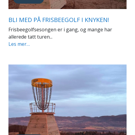
BLI MED PÅ FRISBEEGOLF I KNYKEN!
Frisbeegolfsesongen er i gang, og mange har
allerede tatt turen...
Les mer…