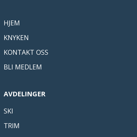
HJEM
KNYKEN
KONTAKT OSS
BLI MEDLEM
AVDELINGER
SKI
TRIM