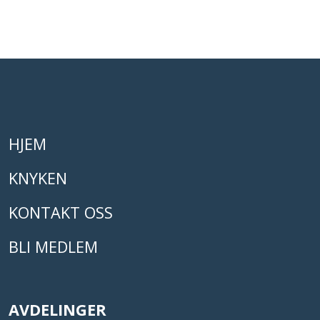
HJEM
KNYKEN
KONTAKT OSS
BLI MEDLEM
AVDELINGER