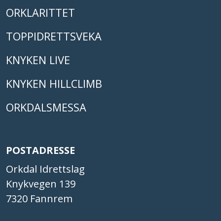
ORKLARITTET
TOPPIDRETTSVEKA
KNYKEN LIVE
KNYKEN HILLCLIMB
ORKDALSMESSA
POSTADRESSE
Orkdal Idrettslag
Knykvegen 139
7320 Fannrem