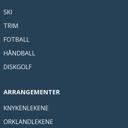
SKI
TRIM
FOTBALL
HÅNDBALL
DISKGOLF
ARRANGEMENTER
KNYKENLEKENE
ORKLANDLEKENE