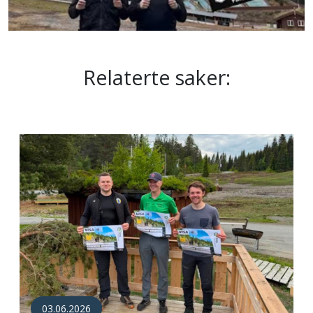
Relaterte saker:
03.06.2026