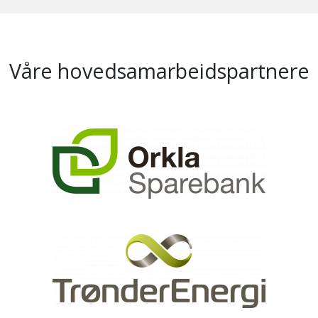
Våre hovedsamarbeidspartnere