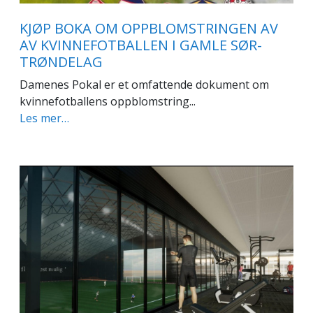
KJØP BOKA OM OPPBLOMSTRINGEN AV
AV KVINNEFOTBALLEN I GAMLE SØR-
TRØNDELAG
Damenes Pokal er et omfattende dokument om
kvinnefotballens oppblomstring...
Les mer…