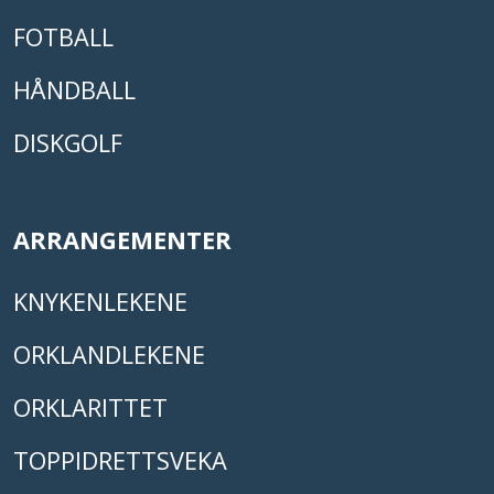
FOTBALL
HÅNDBALL
DISKGOLF
ARRANGEMENTER
KNYKENLEKENE
ORKLANDLEKENE
ORKLARITTET
TOPPIDRETTSVEKA