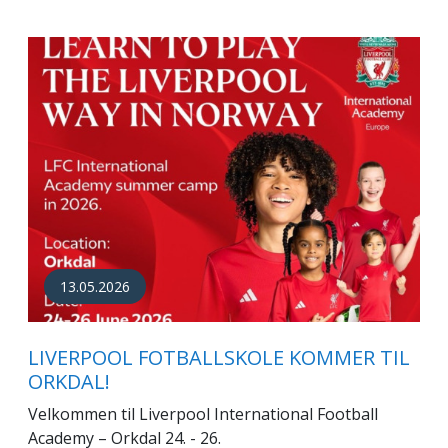
13.05.2026
LIVERPOOL FOTBALLSKOLE KOMMER TIL
ORKDAL!
Velkommen til Liverpool International Football
Academy – Orkdal 24. - 26.