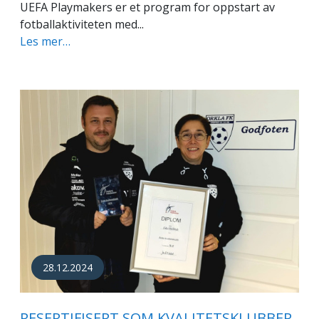
UEFA Playmakers er et program for oppstart av
fotballaktiviteten med...
Les mer…
28.12.2024
RESERTIFISERT SOM KVALITETSKLUBBER