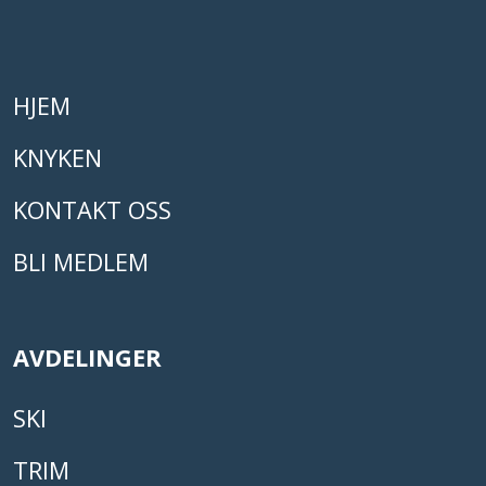
HJEM
KNYKEN
KONTAKT OSS
BLI MEDLEM
AVDELINGER
SKI
TRIM