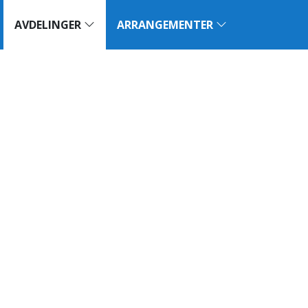
AVDELINGER
ARRANGEMENTER