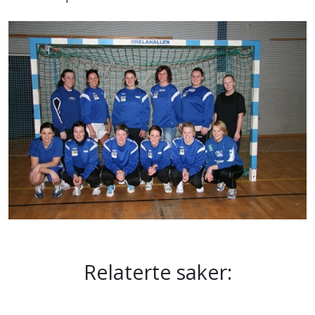
Relaterte saker: