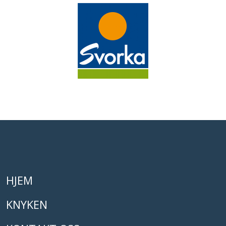
HJEM
KNYKEN