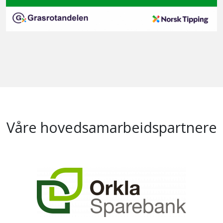
Våre hovedsamarbeidspartnere