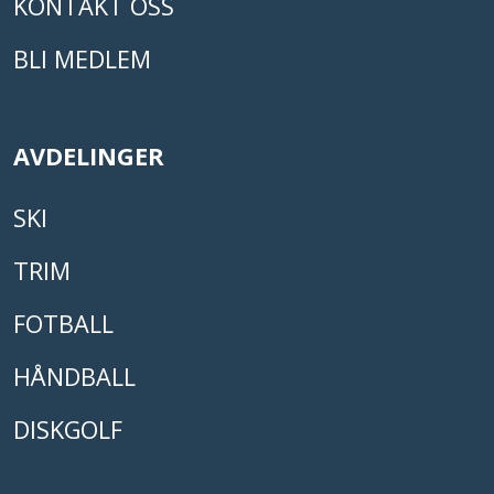
KONTAKT OSS
BLI MEDLEM
AVDELINGER
SKI
TRIM
FOTBALL
HÅNDBALL
DISKGOLF