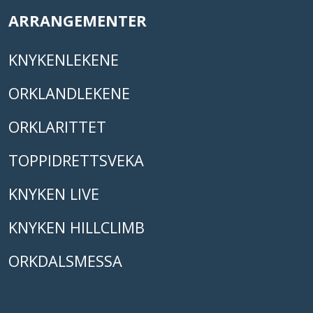
ARRANGEMENTER
KNYKENLEKENE
ORKLANDLEKENE
ORKLARITTET
TOPPIDRETTSVEKA
KNYKEN LIVE
KNYKEN HILLCLIMB
ORKDALSMESSA