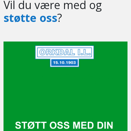
Vil du være med og
støtte oss
?