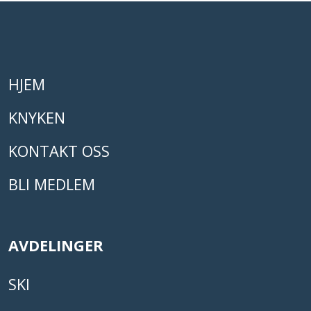
HJEM
KNYKEN
KONTAKT OSS
BLI MEDLEM
AVDELINGER
SKI