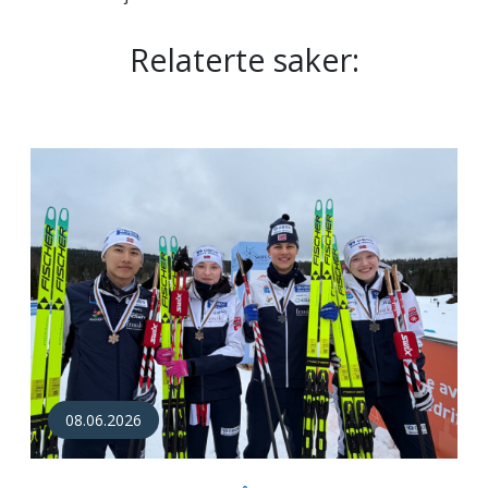
Relaterte saker:
08.06.2026