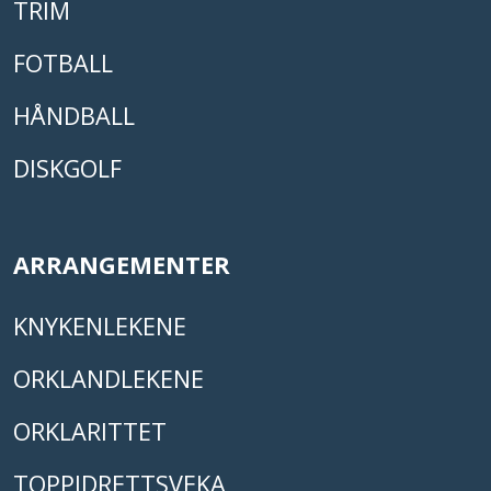
TRIM
FOTBALL
HÅNDBALL
DISKGOLF
ARRANGEMENTER
KNYKENLEKENE
ORKLANDLEKENE
ORKLARITTET
TOPPIDRETTSVEKA