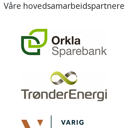
Våre hovedsamarbeidspartnere