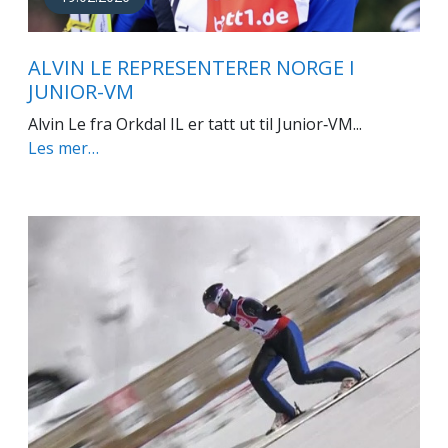
ALVIN LE REPRESENTERER NORGE I
JUNIOR-VM
Alvin Le fra Orkdal IL er tatt ut til Junior‑VM...
Les mer…