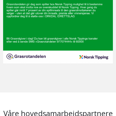
Våre hovedsamarbeidspartnere