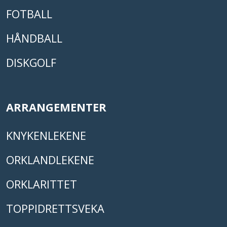
FOTBALL
HÅNDBALL
DISKGOLF
ARRANGEMENTER
KNYKENLEKENE
ORKLANDLEKENE
ORKLARITTET
TOPPIDRETTSVEKA