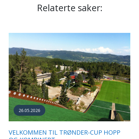
Relaterte saker:
26.05.2026
VELKOMMEN TIL TRØNDER-CUP HOPP