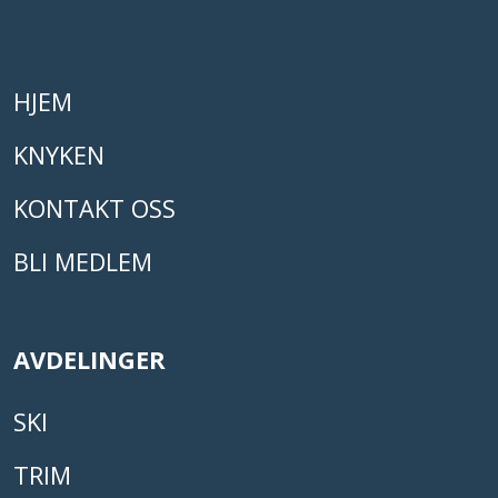
HJEM
KNYKEN
KONTAKT OSS
BLI MEDLEM
AVDELINGER
SKI
TRIM