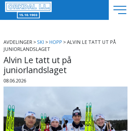
AVDELINGER
>
SKI
>
HOPP
> ALVIN LE TATT UT PÅ
JUNIORLANDSLAGET
Alvin Le tatt ut på
juniorlandslaget
08.06.2026