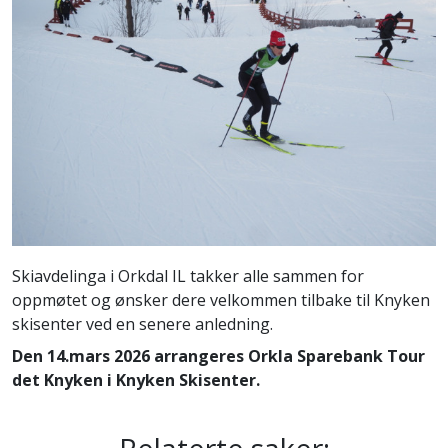
Skiavdelinga i Orkdal IL takker alle sammen for
oppmøtet og ønsker dere velkommen tilbake til Knyken
skisenter ved en senere anledning.
Den 14.mars 2026 arrangeres Orkla Sparebank Tour
det Knyken i Knyken Skisenter.