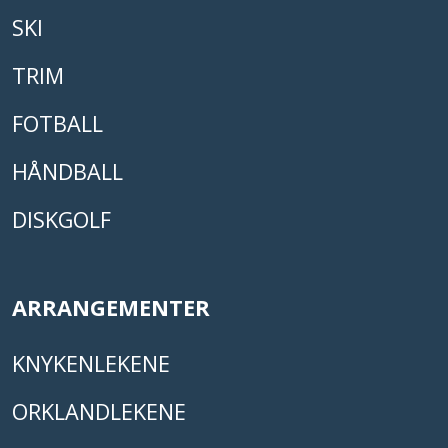
SKI
TRIM
FOTBALL
HÅNDBALL
DISKGOLF
ARRANGEMENTER
KNYKENLEKENE
ORKLANDLEKENE