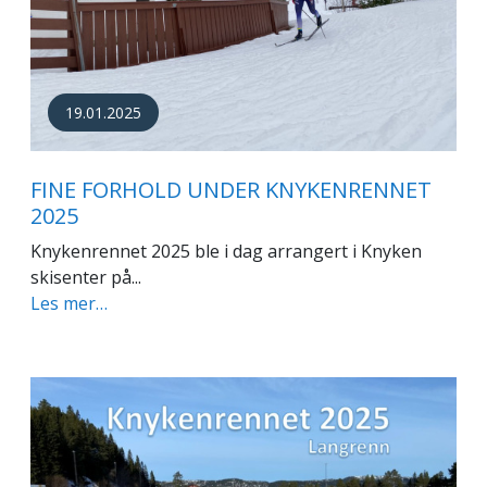
19.01.2025
FINE FORHOLD UNDER KNYKENRENNET
2025
Knykenrennet 2025 ble i dag arrangert i Knyken
skisenter på...
Les mer…