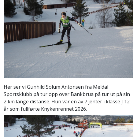
Her ser vi Gunhild Solum Antonsen fra Meldal
Sportsklubb på tur opp over Bankbrua på tur ut på sin
2 km lange distanse. Hun var en av 7 jenter i klasse J 12
år som fullførte Knykenrennet 2026.