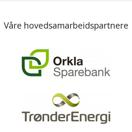
Våre hovedsamarbeidspartnere