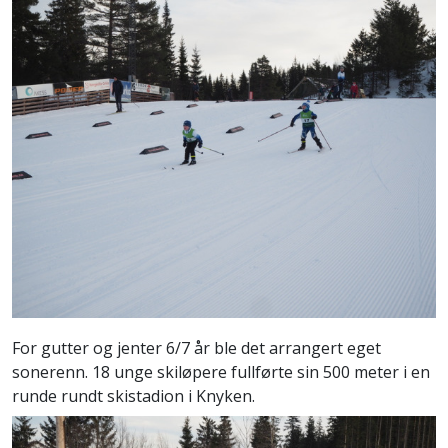
For gutter og jenter 6/7 år ble det arrangert eget
sonerenn. 18 unge skiløpere fullførte sin 500 meter i en
runde rundt skistadion i Knyken.