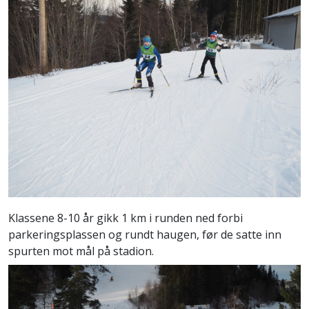
Klassene 8-10 år gikk 1 km i runden ned forbi
parkeringsplassen og rundt haugen, før de satte inn
spurten mot mål på stadion.