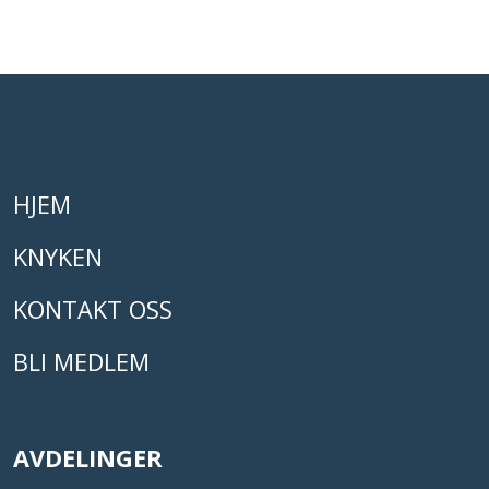
HJEM
KNYKEN
KONTAKT OSS
BLI MEDLEM
AVDELINGER