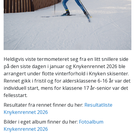
Heldigvis viste termometeret seg fra en litt snillere side
på den siste dagen i januar og Knykenrennet 2026 ble
arrangert under flotte vinterforhold i Knyken skisenter.
Rennet gikk i fristil og for aldersklassene 6-16 år var det
individuell start, mens for klassene 17 år-senior var det
fellesstart.
Resultater fra rennet finner du her:
Resultatliste
Knykenrennet 2026
Bilder i eget album finner du her:
Fotoalbum
Knykenrennet 2026