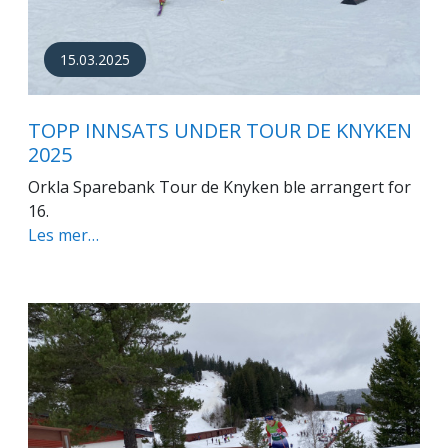
15.03.2025
TOPP INNSATS UNDER TOUR DE KNYKEN
2025
Orkla Sparebank Tour de Knyken ble arrangert for
16.
Les mer…