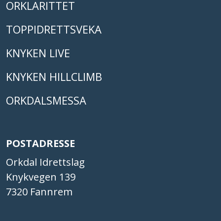
ORKLARITTET
TOPPIDRETTSVEKA
KNYKEN LIVE
KNYKEN HILLCLIMB
ORKDALSMESSA
POSTADRESSE
Orkdal Idrettslag
Knykvegen 139
7320 Fannrem