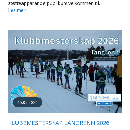
støtteapparat og publikum velkommen til...
Les mer…
15.03.2026
KLUBBMESTERSKAP LANGRENN 2026