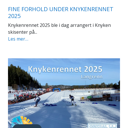
FINE FORHOLD UNDER KNYKENRENNET
2025
Knykenrennet 2025 ble i dag arrangert i Knyken
skisenter på...
Les mer…