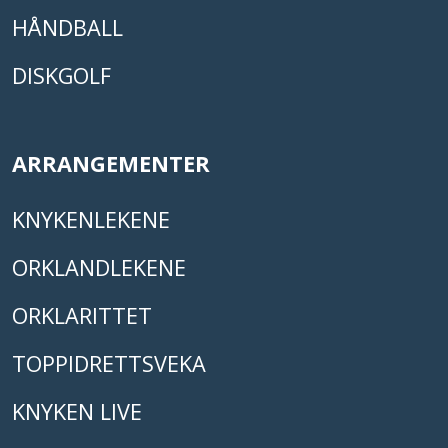
HÅNDBALL
DISKGOLF
ARRANGEMENTER
KNYKENLEKENE
ORKLANDLEKENE
ORKLARITTET
TOPPIDRETTSVEKA
KNYKEN LIVE