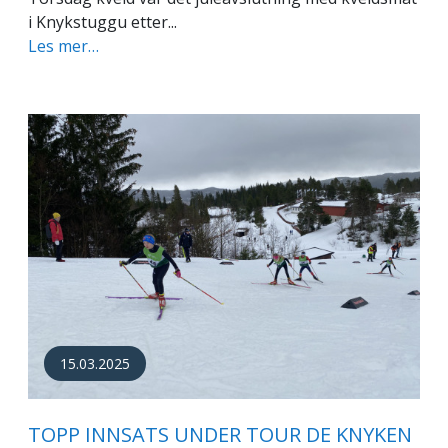
i Knykstuggu etter...
Les mer…
15.03.2025
TOPP INNSATS UNDER TOUR DE KNYKEN