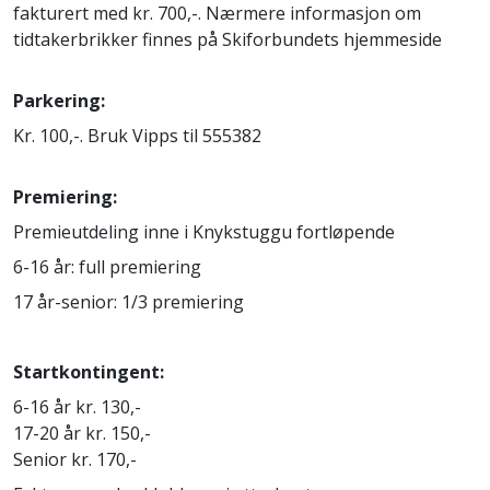
fakturert med kr. 700,-. Nærmere informasjon om
tidtakerbrikker finnes på Skiforbundets hjemmeside
Parkering:
Kr. 100,-. Bruk Vipps til 555382
Premiering:
Premieutdeling inne i Knykstuggu fortløpende
6-16 år: full premiering
17 år-senior: 1/3 premiering
Startkontingent:
6-16 år kr. 130,-
17-20 år kr. 150,-
Senior kr. 170,-