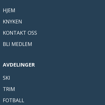
HJEM
KNYKEN
KONTAKT OSS
BLI MEDLEM
AVDELINGER
SKI
TRIM
FOTBALL