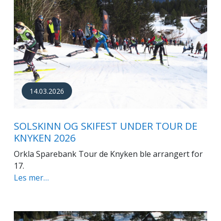
14.03.2026
SOLSKINN OG SKIFEST UNDER TOUR DE
KNYKEN 2026
Orkla Sparebank Tour de Knyken ble arrangert for
17.
Les mer…