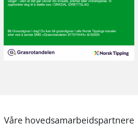
Våre hovedsamarbeidspartnere