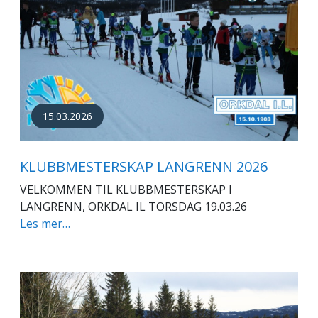
15.03.2026
KLUBBMESTERSKAP LANGRENN 2026
VELKOMMEN TIL KLUBBMESTERSKAP I
LANGRENN, ORKDAL IL TORSDAG 19.03.26
Les mer…