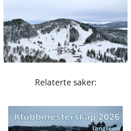
Relaterte saker: