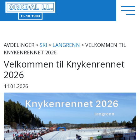
AVDELINGER
>
SKI
>
LANGRENN
> VELKOMMEN TIL
KNYKENRENNET 2026
Velkommen til Knykenrennet
2026
11.01.2026