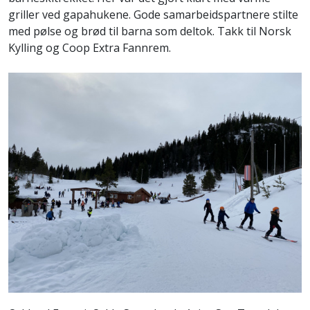
griller ved gapahukene. Gode samarbeidspartnere stilte
med pølse og brød til barna som deltok. Takk til Norsk
Kylling og Coop Extra Fannrem.