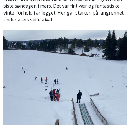
siste søndagen i mars. Det var fint vær og fantastiske
vinterforhold i anlegget. Her går starten på langrennet
under årets skifestival.