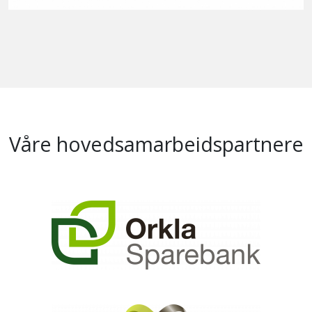
Våre hovedsamarbeidspartnere