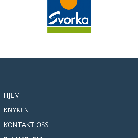
HJEM
KNYKEN
KONTAKT OSS