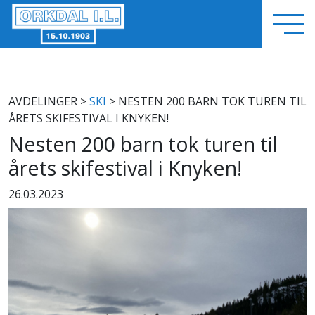
AVDELINGER
>
SKI
> NESTEN 200 BARN TOK TUREN TIL
ÅRETS SKIFESTIVAL I KNYKEN!
Nesten 200 barn tok turen til
årets skifestival i Knyken!
26.03.2023