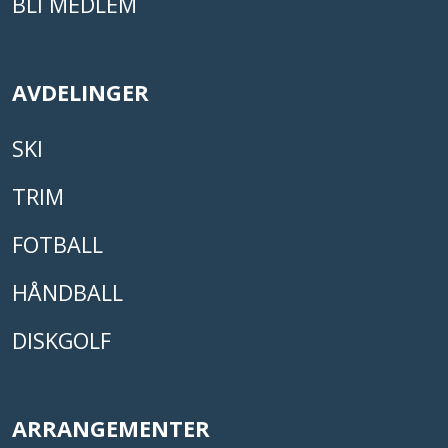
BLI MEDLEM
AVDELINGER
SKI
TRIM
FOTBALL
HÅNDBALL
DISKGOLF
ARRANGEMENTER