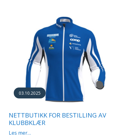
03.10.2025
NETTBUTIKK FOR BESTILLING AV
KLUBBKLÆR
Les mer…