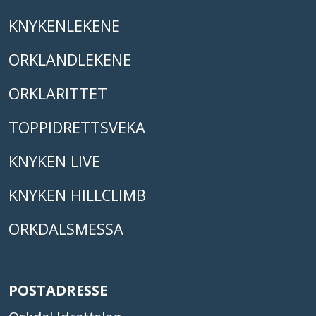
KNYKENLEKENE
ORKLANDLEKENE
ORKLARITTET
TOPPIDRETTSVEKA
KNYKEN LIVE
KNYKEN HILLCLIMB
ORKDALSMESSA
POSTADRESSE