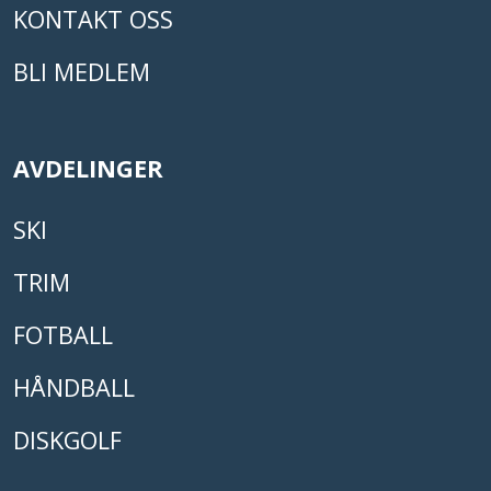
KONTAKT OSS
BLI MEDLEM
AVDELINGER
SKI
TRIM
FOTBALL
HÅNDBALL
DISKGOLF