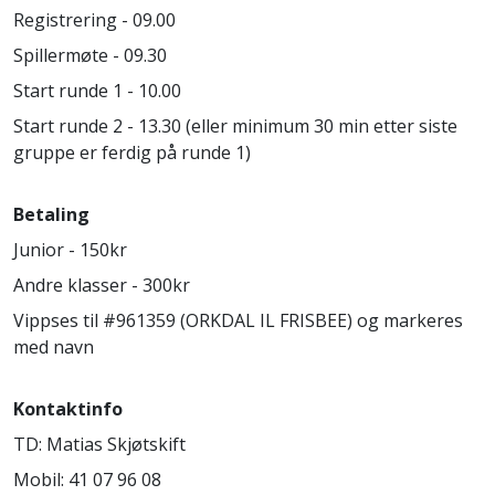
Registrering - 09.00
Spillermøte - 09.30
Start runde 1 - 10.00
Start runde 2 - 13.30 (eller minimum 30 min etter siste
gruppe er ferdig på runde 1)
Betaling
Junior - 150kr
Andre klasser - 300kr
Vippses til #961359 (ORKDAL IL FRISBEE) og markeres
med navn
Kontaktinfo
TD: Matias Skjøtskift
Mobil: 41 07 96 08