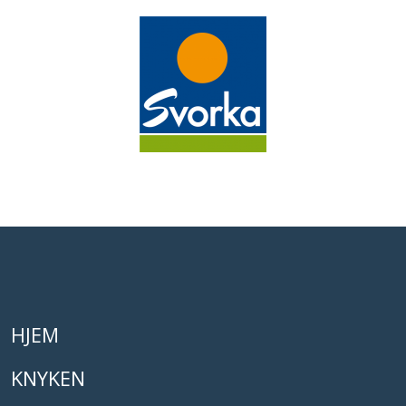
HJEM
KNYKEN