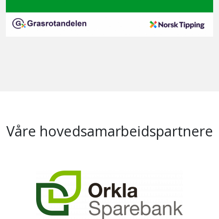
Våre hovedsamarbeidspartnere