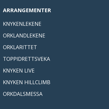
ARRANGEMENTER
KNYKENLEKENE
ORKLANDLEKENE
ORKLARITTET
TOPPIDRETTSVEKA
KNYKEN LIVE
KNYKEN HILLCLIMB
ORKDALSMESSA