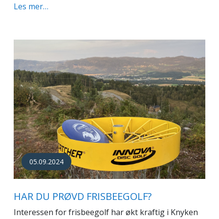
Les mer…
05.09.2024
HAR DU PRØVD FRISBEEGOLF?
Interessen for frisbeegolf har økt kraftig i Knyken