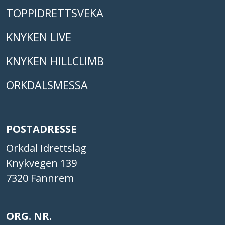
TOPPIDRETTSVEKA
KNYKEN LIVE
KNYKEN HILLCLIMB
ORKDALSMESSA
POSTADRESSE
Orkdal Idrettslag
Knykvegen 139
7320 Fannrem
ORG. NR.