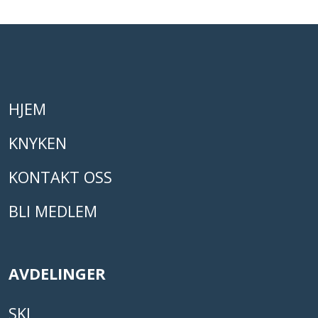
HJEM
KNYKEN
KONTAKT OSS
BLI MEDLEM
AVDELINGER
SKI