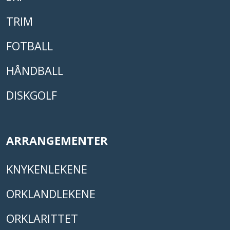
TRIM
FOTBALL
HÅNDBALL
DISKGOLF
ARRANGEMENTER
KNYKENLEKENE
ORKLANDLEKENE
ORKLARITTET