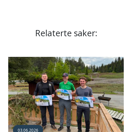
Relaterte saker:
03.06.2026