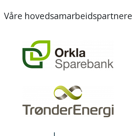
Våre hovedsamarbeidspartnere