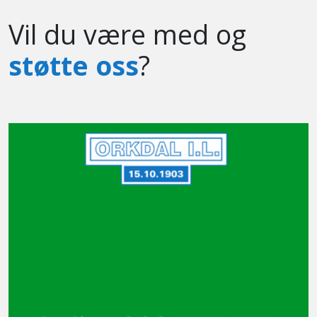
Vil du være med og
støtte oss
?