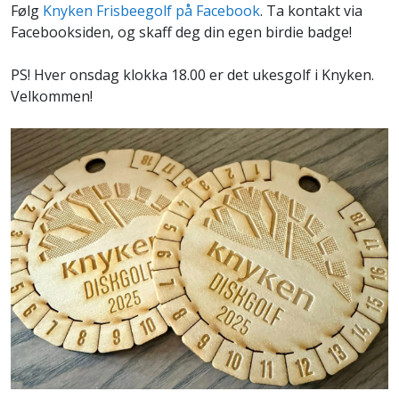
Følg
Knyken Frisbeegolf på Facebook
. Ta kontakt via
Facebooksiden, og skaff deg din egen birdie badge!
PS! Hver onsdag klokka 18.00 er det ukesgolf i Knyken.
Velkommen!