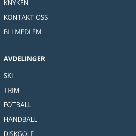
KNYKEN
KONTAKT OSS
BLI MEDLEM
AVDELINGER
SKI
TRIM
FOTBALL
HÅNDBALL
DISKGOLF