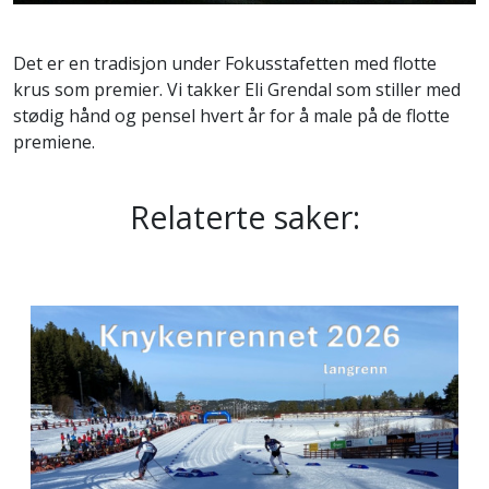
Det er en tradisjon under Fokusstafetten med flotte
krus som premier. Vi takker Eli Grendal som stiller med
stødig hånd og pensel hvert år for å male på de flotte
premiene.
Relaterte saker: