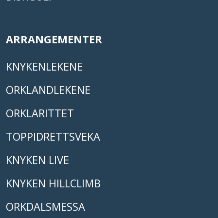
ARRANGEMENTER
KNYKENLEKENE
ORKLANDLEKENE
ORKLARITTET
TOPPIDRETTSVEKA
KNYKEN LIVE
KNYKEN HILLCLIMB
ORKDALSMESSA