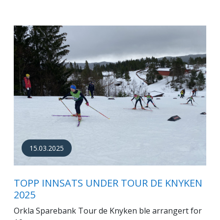
15.03.2025
TOPP INNSATS UNDER TOUR DE KNYKEN
2025
Orkla Sparebank Tour de Knyken ble arrangert for