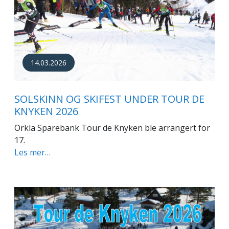
14.03.2026
SOLSKINN OG SKIFEST UNDER TOUR DE
KNYKEN 2026
Orkla Sparebank Tour de Knyken ble arrangert for
17.
Les mer…