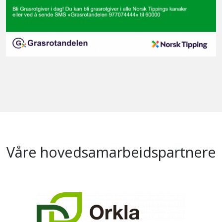
Våre hovedsamarbeidspartnere