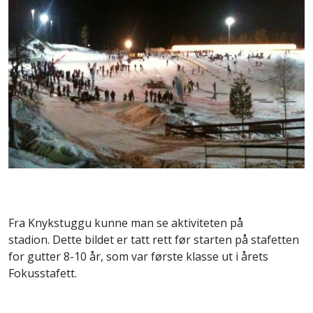
Fra Knykstuggu kunne man se aktiviteten på
stadion. Dette bildet er tatt rett før starten på stafetten
for gutter 8-10 år, som var første klasse ut i årets
Fokusstafett.