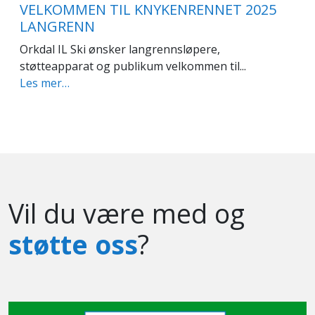
VELKOMMEN TIL KNYKENRENNET 2025
LANGRENN
Orkdal IL Ski ønsker langrennsløpere,
støtteapparat og publikum velkommen til...
Les mer…
Vil du være med og
støtte oss
?